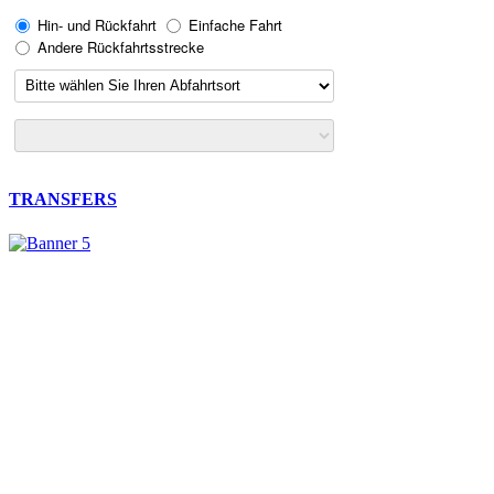
TRANSFERS