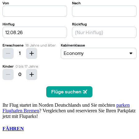
Ihr Flug startet im Norden Deutschlands und Sie möchten
parken
Flughafen Bremen
? Vergleichen und reservieren Sie Ihren Parkplatz
jetzt mit Fluparks!
FÄHREN