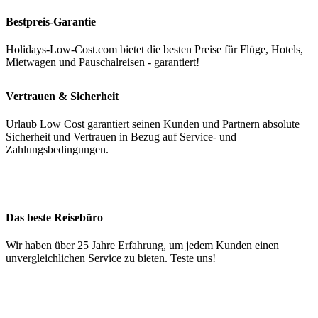
Bestpreis-Garantie
Holidays-Low-Cost.com bietet die besten Preise für Flüge, Hotels,
Mietwagen und Pauschalreisen - garantiert!
Vertrauen & Sicherheit
Urlaub Low Cost garantiert seinen Kunden und Partnern absolute
Sicherheit und Vertrauen in Bezug auf Service- und
Zahlungsbedingungen.
Das beste Reisebüro
Wir haben über 25 Jahre Erfahrung, um jedem Kunden einen
unvergleichlichen Service zu bieten. Teste uns!