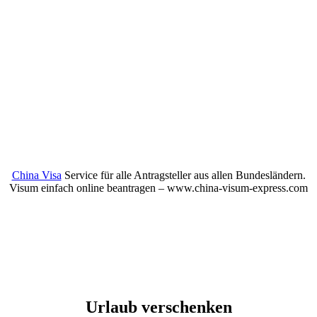
China Visa
Service für alle Antragsteller aus allen Bundesländern.
Visum einfach online beantragen – www.china-visum-express.com
Urlaub verschenken