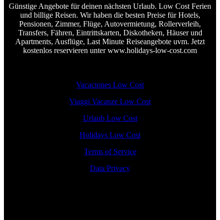
Günstige Angebote für deinen nächsten Urlaub. Low Cost Ferien
und billige Reisen. Wir haben die besten Preise für Hotels,
Pensionen, Zimmer, Flüge, Autovermietung, Rollerverleih,
Transfers, Fähren, Eintrittskarten, Diskotheken, Häuser und
Apartments, Ausflüge, Last Minute Reiseangebote uvm. Jetzt
kostenlos reservieren unter www.holidays-low-cost.com
Vacaciones Low Cost
Viaggi Vacanze Low Cost
Urlaub Low Cost
Holidays Low Cost
Terms of Service
Data Privacy