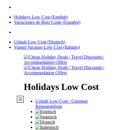
Holidays Low Cost (English)
Vacaciones de Bajo Coste (Español)
Urlaub Low Cost (Deutsch)
Viaggi Vacanze Low Cost (Italiano)
Holidays Low Cost
Urlaub Low Cost - Günstige
Reiseangebote