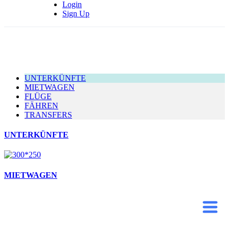
Login
Sign Up
UNTERKÜNFTE
MIETWAGEN
FLÜGE
FÄHREN
TRANSFERS
UNTERKÜNFTE
MIETWAGEN